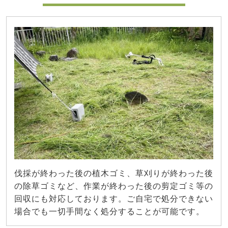
伐採が終わった後の植木ゴミ、草刈りが終わった後
の除草ゴミなど、作業が終わった後の剪定ゴミ等の
回収にも対応しております。ご自宅で処分できない
場合でも一切手間なく処分することが可能です。