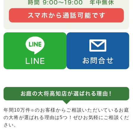
お庭の大将高知店が選ばれる理由！
年間10万件
のお客様からご相談いただいているお庭
※
の大将が選ばれる理由は5つ！ぜひお気軽にご相談くだ
さい。