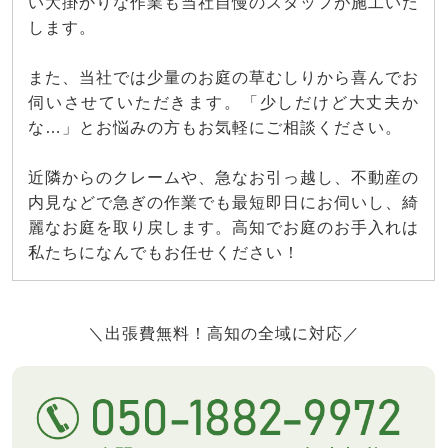
い大掛かりな作業も当社自慢のスタッフが施工いた
します。
また、当社では少量のお庭の草むしりから喜んでお
伺いさせていただきます。「少しだけど大丈夫か
な…」とお悩みの方もお気軽にご相談ください。
近隣からのクレームや、急なお引っ越し、不動産の
内見などで急ぎの作業でも最短即日にお伺いし、綺
麗なお庭を取り戻します。高知でお庭のお手入れは
私たちになんでもお任せください！
＼出張費無料！高知の全域に対応／