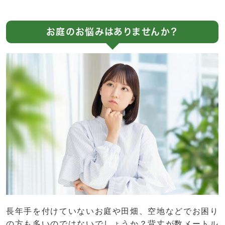
お庭のお悩みはありませんか？
長年手を付けていないお庭や田畑、空地などでお困り
の方も多いのではないでしょうか？背丈が数メートル