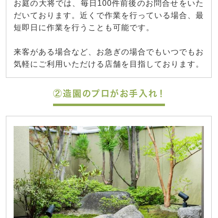
お庭の大将では、毎日100件前後のお問合せをいた
だいております。近くで作業を行っている場合、最
短即日に作業を行うことも可能です。
来客がある場合など、お急ぎの場合でもいつでもお
気軽にご利用いただける店舗を目指しております。
②造園のプロがお手入れ！