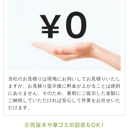
当社のお見積りは現地にお伺いしてお見積りいたし
ますが、お見積り提示後に料金が上がることは絶対
にありません。そのため、最初にご提示した金額に
ご納得していただければ安心して作業をお任せいた
だけます。
⑤伐採木や草ゴミの回収もOK！