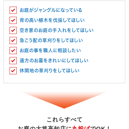
お庭がジャングルになっている
背の高い植木を伐採してほしい
空き家のお庭の手入れをしてほしい
急こう配の草刈りをしてほしい
お庭の事を職人に相談したい
遠方のお墓をきれいにしてほしい
休閑地の草刈りをしてほしい
これらすべて
お庭の大将高知店に
丸投げ
でOK！