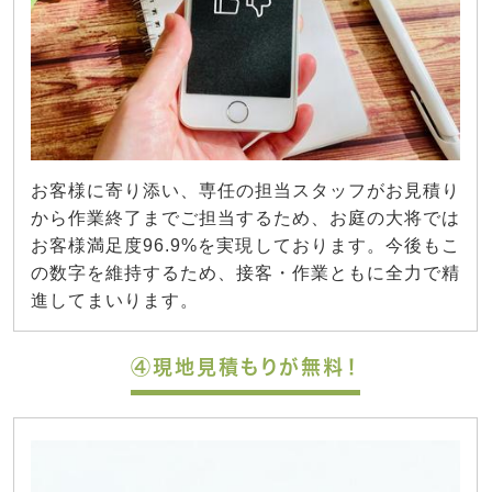
お客様に寄り添い、専任の担当スタッフがお見積り
から作業終了までご担当するため、お庭の大将では
お客様満足度96.9%を実現しております。今後もこ
の数字を維持するため、接客・作業ともに全力で精
進してまいります。
④現地見積もりが無料！