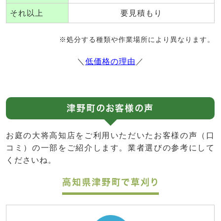
それ以上
要見積もり
※処分する種類や作業場所により異なります。
＼
低価格の理由
／
津野町のお客様の声
お庭の大将高知店をご利用いただいたお客様の声（口
コミ）の一部をご紹介します。業者選びの参考にして
くださいね。
高知県津野町で草刈り