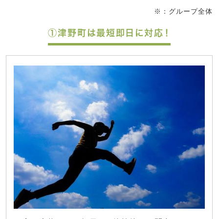
※：グループ全体
①津野町は最短即日に対応！