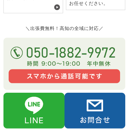
お任せください。
＼出張費無料！高知の全域に対応／