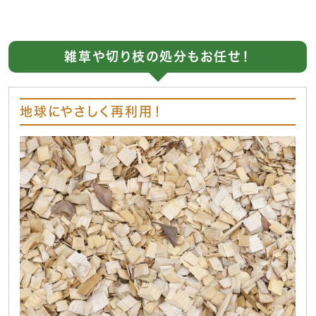
雑草や切り枝の処分もお任せ！
地球にやさしく再利用！