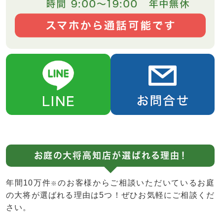
お庭の大将高知店が選ばれる理由！
年間10万件
のお客様からご相談いただいているお庭
※
の大将が選ばれる理由は5つ！ぜひお気軽にご相談くだ
さい。