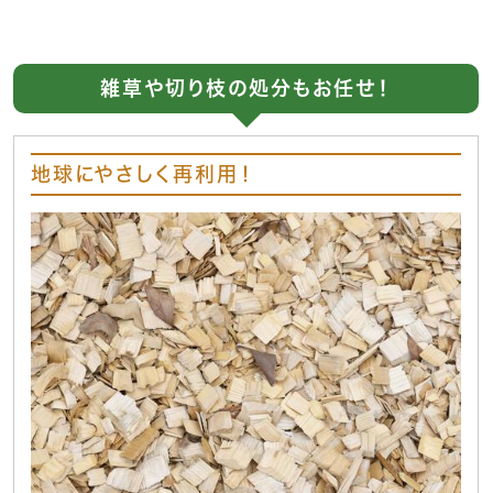
雑草や切り枝の処分もお任せ！
地球にやさしく再利用！