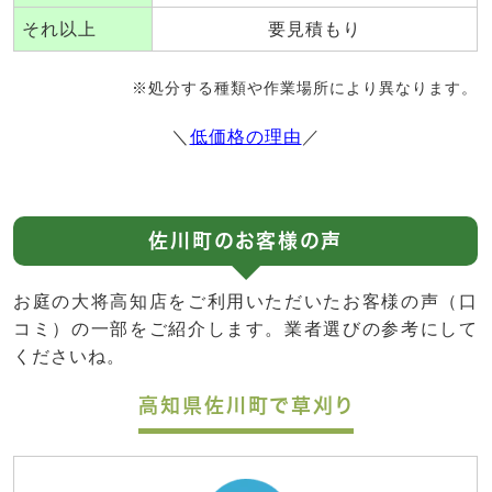
それ以上
要見積もり
※処分する種類や作業場所により異なります。
＼
低価格の理由
／
佐川町のお客様の声
お庭の大将高知店をご利用いただいたお客様の声（口
コミ）の一部をご紹介します。業者選びの参考にして
くださいね。
高知県佐川町で草刈り