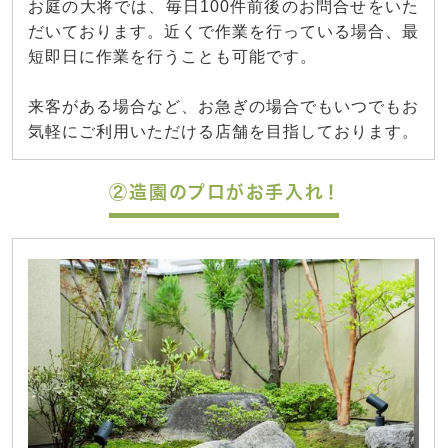
お庭の大将では、毎日100件前後のお問合せをいた
だいております。近くで作業を行っている場合、最
短即日に作業を行うことも可能です。
来客がある場合など、お急ぎの場合でもいつでもお
気軽にご利用いただける店舗を目指しております。
②造園のプロがお手入れ！