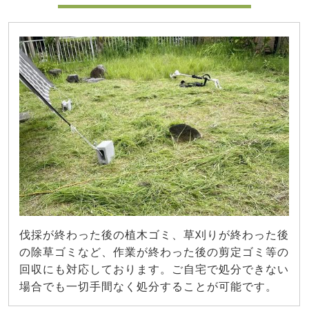
伐採が終わった後の植木ゴミ、草刈りが終わった後
の除草ゴミなど、作業が終わった後の剪定ゴミ等の
回収にも対応しております。ご自宅で処分できない
場合でも一切手間なく処分することが可能です。