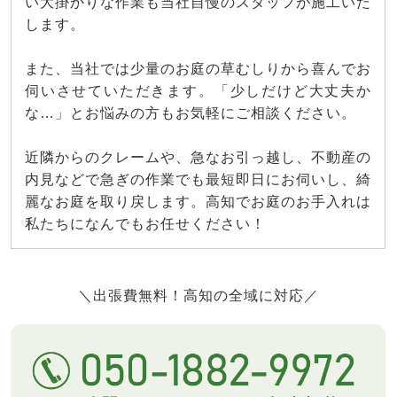
い大掛かりな作業も当社自慢のスタッフが施工いた
します。
また、当社では少量のお庭の草むしりから喜んでお
伺いさせていただきます。「少しだけど大丈夫か
な…」とお悩みの方もお気軽にご相談ください。
近隣からのクレームや、急なお引っ越し、不動産の
内見などで急ぎの作業でも最短即日にお伺いし、綺
麗なお庭を取り戻します。高知でお庭のお手入れは
私たちになんでもお任せください！
＼出張費無料！高知の全域に対応／