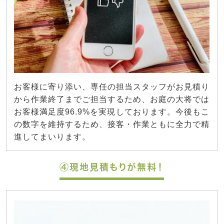
お客様に寄り添い、専任の担当スタッフがお見積り
から作業終了までご担当するため、お庭の大将では
お客様満足度96.9%を実現しております。今後もこ
の数字を維持するため、接客・作業ともに全力で精
進してまいります。
④現地見積もりが無料！