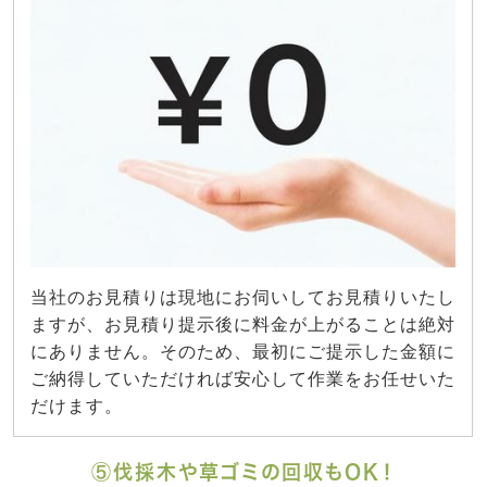
当社のお見積りは現地にお伺いしてお見積りいたし
ますが、お見積り提示後に料金が上がることは絶対
にありません。そのため、最初にご提示した金額に
ご納得していただければ安心して作業をお任せいた
だけます。
⑤伐採木や草ゴミの回収もOK！