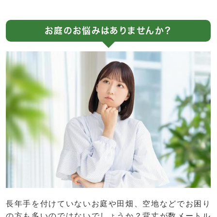
お庭のお悩みはありませんか？
長年手を付けていないお庭や田畑、空地などでお困り
の方も多いのではないでしょうか？背丈が数メートル