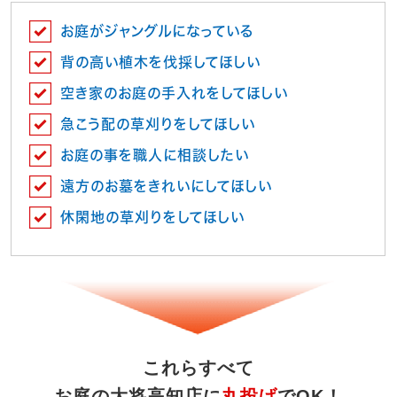
お庭がジャングルになっている
背の高い植木を伐採してほしい
空き家のお庭の手入れをしてほしい
急こう配の草刈りをしてほしい
お庭の事を職人に相談したい
遠方のお墓をきれいにしてほしい
休閑地の草刈りをしてほしい
これらすべて
お庭の大将高知店に
丸投げ
でOK！