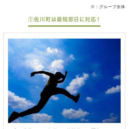
※：グループ全体
①佐川町は最短即日に対応！