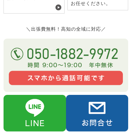
お任せください。
＼出張費無料！高知の全域に対応／