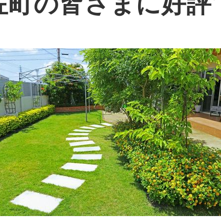
佐町の皆さまに好評