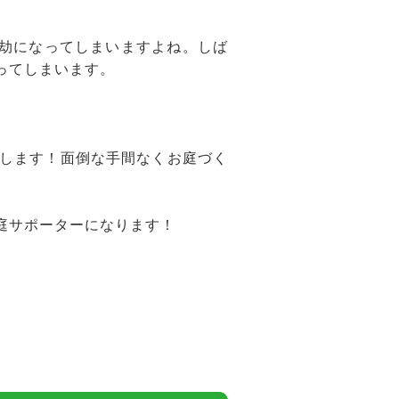
億劫になってしまいますよね。しば
ってしまいます。
します！面倒な手間なくお庭づく
庭サポーターになります！