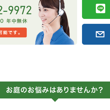
お庭のお悩みはありませんか？