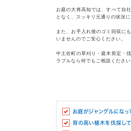
お庭の大将高知では、すべて自
となく、スッキリ元通りの状況に
また、お手入れ後のゴミ回収に
いませんのでご安心ください。
中土佐町の草刈り・庭木剪定・
ラブルなら何でもご相談ください
お庭がジャングルになっ
背の高い植木を伐採して