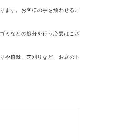
ります。お客様の手を煩わせるこ
ゴミなどの処分を行う必要はござ
りや植栽、芝刈りなど、お庭のト