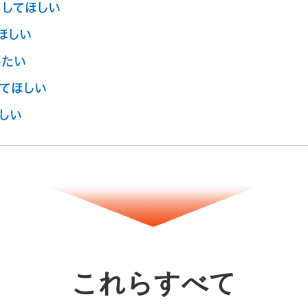
してほしい
ほしい
したい
てほしい
しい
これらすべて