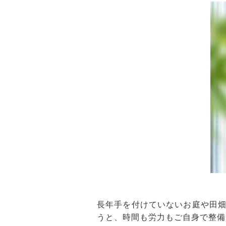
長年手を付けていないお庭や田
うと、時間も労力もご自身で整備