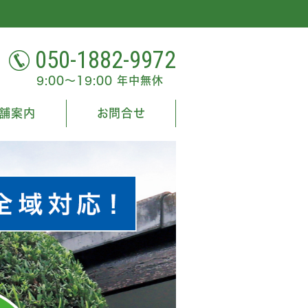
050-1882-9972
9:00～19:00 年中無休
舗案内
お問合せ