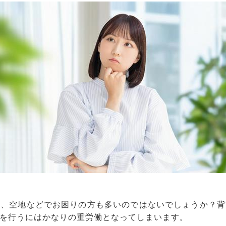
畑、空地などでお困りの方も多いのではないでしょうか？背
を行うにはかなりの重労働となってしまいます。