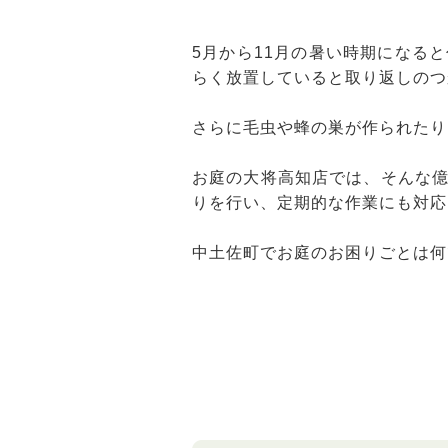
5月から11月の暑い時期になる
らく放置していると取り返しのつ
さらに毛虫や蜂の巣が作られたり
お庭の大将高知店では、そんな
りを行い、定期的な作業にも対応
中土佐町でお庭のお困りごとは何