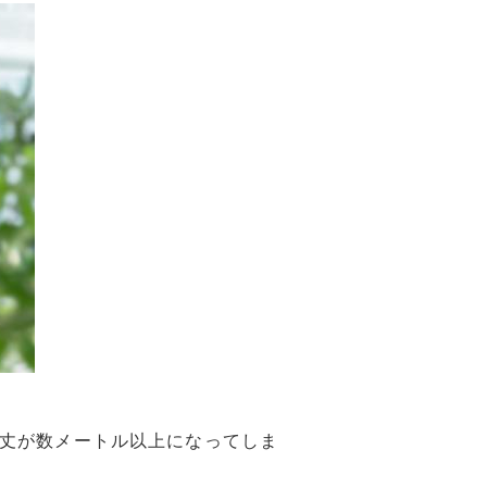
丈が数メートル以上になってしま