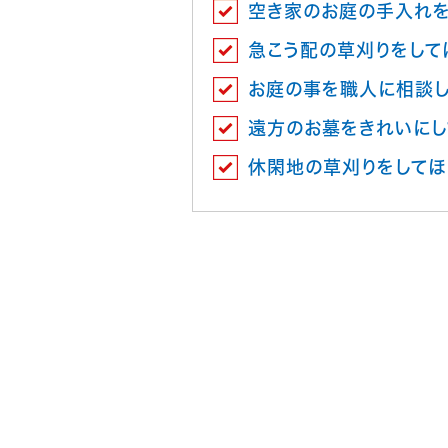
空き家のお庭の手入れを
急こう配の草刈りをして
お庭の事を職人に相談
遠方のお墓をきれいにし
休閑地の草刈りをしてほ