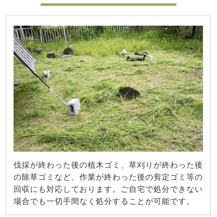
伐採が終わった後の植木ゴミ、草刈りが終わった後
の除草ゴミなど、作業が終わった後の剪定ゴミ等の
回収にも対応しております。ご自宅で処分できない
場合でも一切手間なく処分することが可能です。