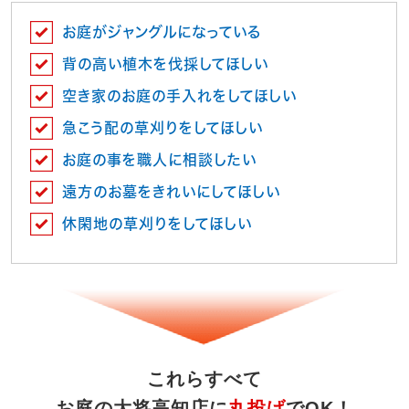
お庭がジャングルになっている
背の高い植木を伐採してほしい
空き家のお庭の手入れをしてほしい
急こう配の草刈りをしてほしい
お庭の事を職人に相談したい
遠方のお墓をきれいにしてほしい
休閑地の草刈りをしてほしい
これらすべて
お庭の大将高知店に
丸投げ
でOK！