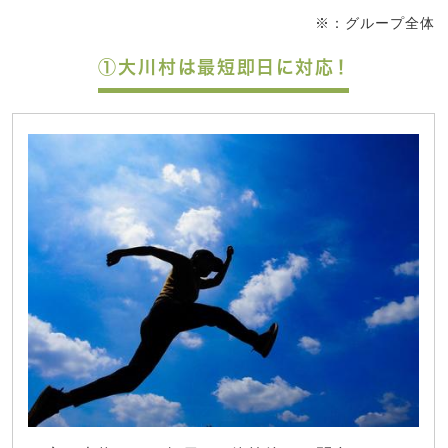
※：グループ全体
①大川村は最短即日に対応！