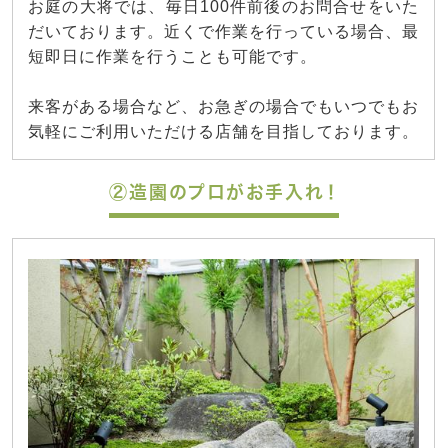
お庭の大将では、毎日100件前後のお問合せをいた
だいております。近くで作業を行っている場合、最
短即日に作業を行うことも可能です。
来客がある場合など、お急ぎの場合でもいつでもお
気軽にご利用いただける店舗を目指しております。
②造園のプロがお手入れ！