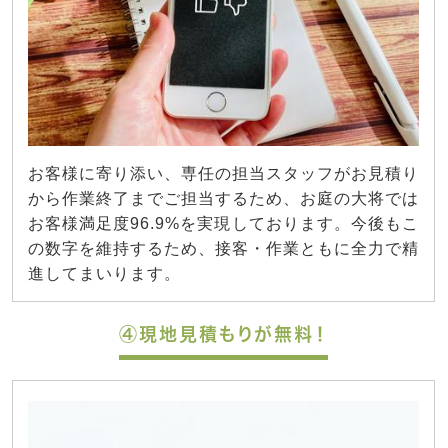
お客様に寄り添い、専任の担当スタッフがお見積り
から作業終了までご担当するため、お庭の大将では
お客様満足度96.9%を実現しております。今後もこ
の数字を維持するため、接客・作業ともに全力で精
進してまいります。
④現地見積もりが無料！