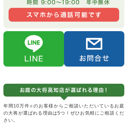
お庭の大将高知店が選ばれる理由！
年間10万件
のお客様からご相談いただいているお庭
※
の大将が選ばれる理由は5つ！ぜひお気軽にご相談くだ
さい。