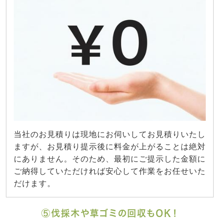
当社のお見積りは現地にお伺いしてお見積りいたし
ますが、お見積り提示後に料金が上がることは絶対
にありません。そのため、最初にご提示した金額に
ご納得していただければ安心して作業をお任せいた
だけます。
⑤伐採木や草ゴミの回収もOK！