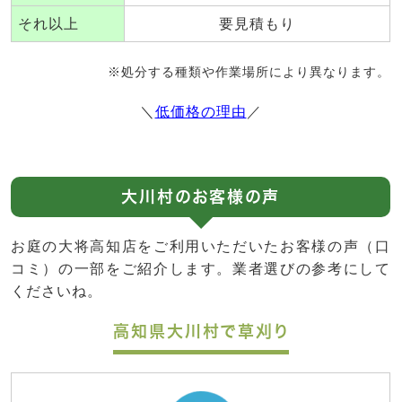
それ以上
要見積もり
※処分する種類や作業場所により異なります。
＼
低価格の理由
／
大川村のお客様の声
お庭の大将高知店をご利用いただいたお客様の声（口
コミ）の一部をご紹介します。業者選びの参考にして
くださいね。
高知県大川村で草刈り