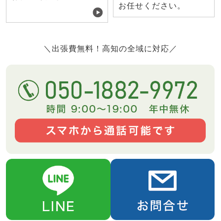
お任せください。
＼出張費無料！高知の全域に対応／