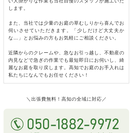
い大掛かりな作業も当社自慢のスタッフが施工いた
します。
また、当社では少量のお庭の草むしりから喜んでお
伺いさせていただきます。「少しだけど大丈夫か
な…」とお悩みの方もお気軽にご相談ください。
近隣からのクレームや、急なお引っ越し、不動産の
内見などで急ぎの作業でも最短即日にお伺いし、綺
麗なお庭を取り戻します。高知でお庭のお手入れは
私たちになんでもお任せください！
＼出張費無料！高知の全域に対応／