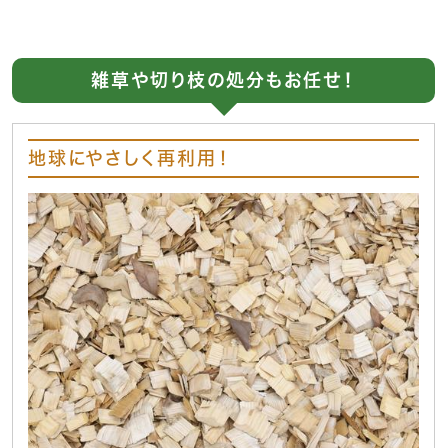
雑草や切り枝の処分もお任せ！
地球にやさしく再利用！