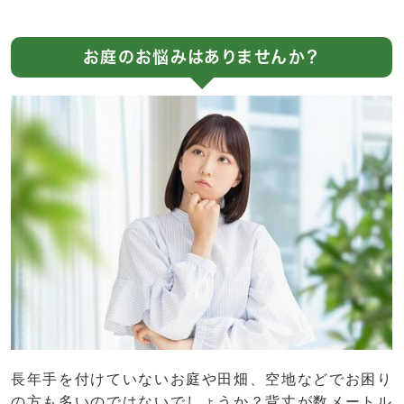
お庭のお悩みはありませんか？
長年手を付けていないお庭や田畑、空地などでお困り
の方も多いのではないでしょうか？背丈が数メートル