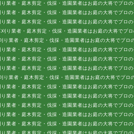
刈り業者・庭木剪定・伐採・造園業者はお庭の大将でプロの
刈り業者・庭木剪定・伐採・造園業者はお庭の大将でプロの
刈り業者・庭木剪定・伐採・造園業者はお庭の大将でプロの
草刈り業者・庭木剪定・伐採・造園業者はお庭の大将でプロ
刈り業者・庭木剪定・伐採・造園業者はお庭の大将でプロ
刈り業者・庭木剪定・伐採・造園業者はお庭の大将でプロの
刈り業者・庭木剪定・伐採・造園業者はお庭の大将でプロの
刈り業者・庭木剪定・伐採・造園業者はお庭の大将でプロの
刈り業者・庭木剪定・伐採・造園業者はお庭の大将でプロ
刈り業者・庭木剪定・伐採・造園業者はお庭の大将でプロの
刈り業者・庭木剪定・伐採・造園業者はお庭の大将でプロの
刈り業者・庭木剪定・伐採・造園業者はお庭の大将でプロの
刈り業者・庭木剪定・伐採・造園業者はお庭の大将でプロの
刈り業者・庭木剪定・伐採・造園業者はお庭の大将でプロの
刈り業者・庭木剪定・伐採・造園業者はお庭の大将でプロの