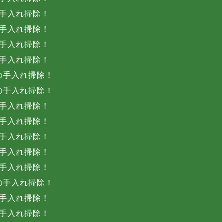
手入れ掃除！
手入れ掃除！
手入れ掃除！
手入れ掃除！
の手入れ掃除！
の手入れ掃除！
手入れ掃除！
手入れ掃除！
手入れ掃除！
手入れ掃除！
手入れ掃除！
の手入れ掃除！
手入れ掃除！
手入れ掃除！