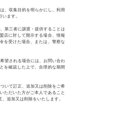
合は、収集目的を明らかにし、利用
行います。
き、第三者に譲渡・提供することは
盟店に対して開示する場合、情報
令を受けた場合、または、警察な
ご希望される場合には、お問い合わ
とを確認した上で、合理的な期間
について訂正、追加又は削除をご希
いただいた方がご本人であること
正、追加又は削除をいたします。