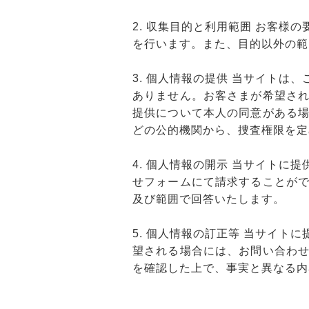
2. 収集目的と利用範囲 お客
を行います。また、目的以外の範
3. 個人情報の提供 当サイト
ありません。お客さまが希望さ
提供について本人の同意がある
どの公的機関から、捜査権限を定
4. 個人情報の開示 当サイト
せフォームにて請求することが
及び範囲で回答いたします。
5. 個人情報の訂正等 当サイ
望される場合には、お問い合わ
を確認した上で、事実と異なる内