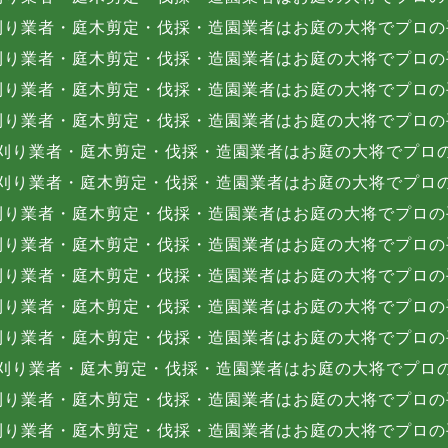
刈り業者・庭木剪定・伐採・造園業者はお庭の大将でプロの
刈り業者・庭木剪定・伐採・造園業者はお庭の大将でプロの
刈り業者・庭木剪定・伐採・造園業者はお庭の大将でプロの
刈り業者・庭木剪定・伐採・造園業者はお庭の大将でプロの
刈り業者・庭木剪定・伐採・造園業者はお庭の大将でプロ
刈り業者・庭木剪定・伐採・造園業者はお庭の大将でプロ
刈り業者・庭木剪定・伐採・造園業者はお庭の大将でプロの
刈り業者・庭木剪定・伐採・造園業者はお庭の大将でプロの
刈り業者・庭木剪定・伐採・造園業者はお庭の大将でプロの
刈り業者・庭木剪定・伐採・造園業者はお庭の大将でプロの
刈り業者・庭木剪定・伐採・造園業者はお庭の大将でプロの
刈り業者・庭木剪定・伐採・造園業者はお庭の大将でプロ
刈り業者・庭木剪定・伐採・造園業者はお庭の大将でプロの
刈り業者・庭木剪定・伐採・造園業者はお庭の大将でプロの