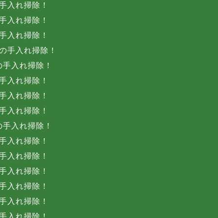
手入れ掃除！
手入れ掃除！
手入れ掃除！
の手入れ掃除！
の手入れ掃除！
手入れ掃除！
手入れ掃除！
手入れ掃除！
の手入れ掃除！
手入れ掃除！
手入れ掃除！
手入れ掃除！
手入れ掃除！
手入れ掃除！
手入れ掃除！