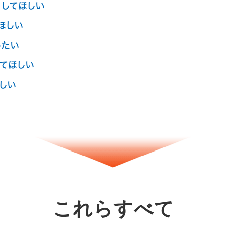
してほしい
ほしい
したい
てほしい
しい
これらすべて