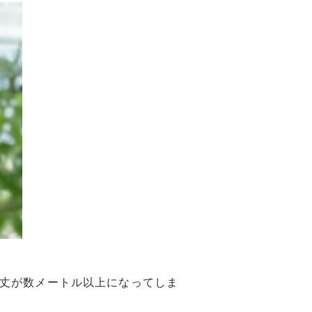
丈が数メートル以上になってしま