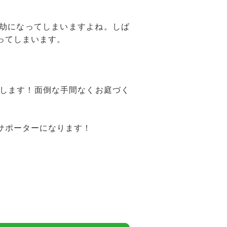
億劫になってしまいますよね。しば
ってしまいます。
します！面倒な手間なくお庭づく
サポーターになります！