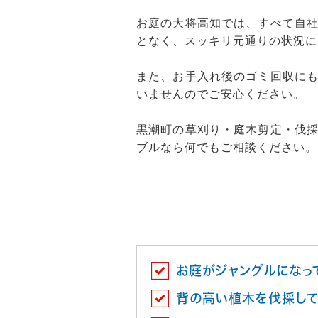
お庭の大将高知では、すべて自
となく、スッキリ元通りの状況に
また、お手入れ後のゴミ回収に
いませんのでご安心ください。
黒潮町の草刈り・庭木剪定・伐
ブルなら何でもご相談ください。
お庭がジャングルになっ
背の高い植木を伐採して