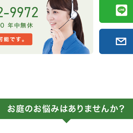
お庭のお悩みはありませんか？