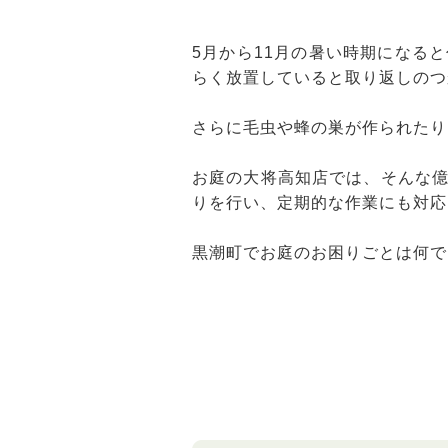
5月から11月の暑い時期になる
らく放置していると取り返しのつ
さらに毛虫や蜂の巣が作られたり
お庭の大将高知店では、そんな
りを行い、定期的な作業にも対応
黒潮町でお庭のお困りごとは何で