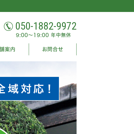
050-1882-9972
9:00～19:00 年中無休
舗案内
お問合せ