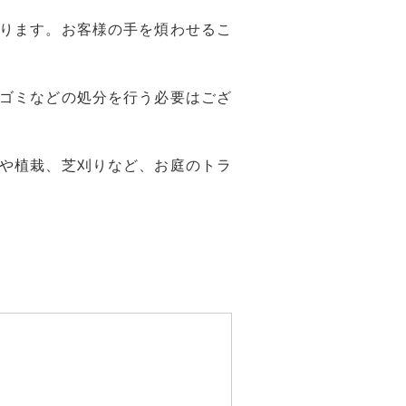
ります。お客様の手を煩わせるこ
ゴミなどの処分を行う必要はござ
や植栽、芝刈りなど、お庭のトラ