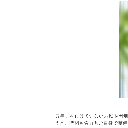
長年手を付けていないお庭や田
うと、時間も労力もご自身で整備