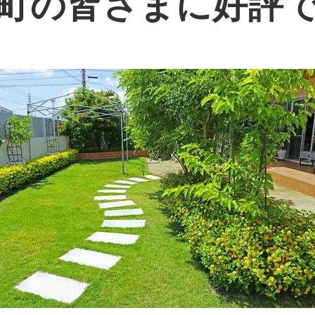
町の皆さまに好評