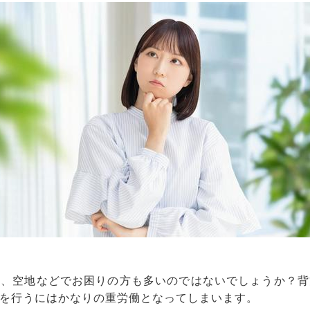
畑、空地などでお困りの方も多いのではないでしょうか？背
を行うにはかなりの重労働となってしまいます。