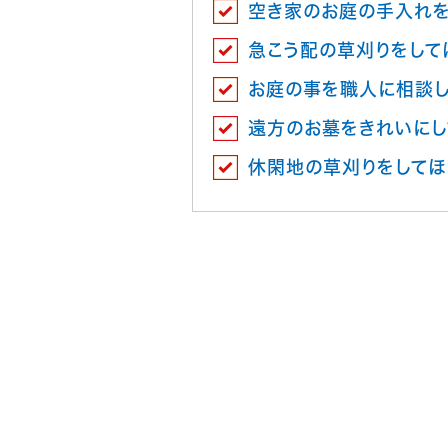
空き家のお庭の手入れを
急こう配の草刈りをして
お庭の事を職人に相談
遠方のお墓をきれいにし
休閑地の草刈りをしてほ