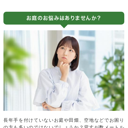
お庭のお悩みはありませんか？
長年手を付けていないお庭や田畑、空地などでお困り
の方も多いのではないでしょうか？背丈が数メートル