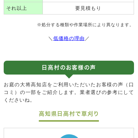
それ以上
要見積もり
※処分する種類や作業場所により異なります。
＼
低価格の理由
／
日高村のお客様の声
お庭の大将高知店をご利用いただいたお客様の声（口
コミ）の一部をご紹介します。業者選びの参考にして
くださいね。
高知県日高村で草刈り