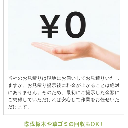
当社のお見積りは現地にお伺いしてお見積りいたし
ますが、お見積り提示後に料金が上がることは絶対
にありません。そのため、最初にご提示した金額に
ご納得していただければ安心して作業をお任せいた
だけます。
⑤伐採木や草ゴミの回収もOK！