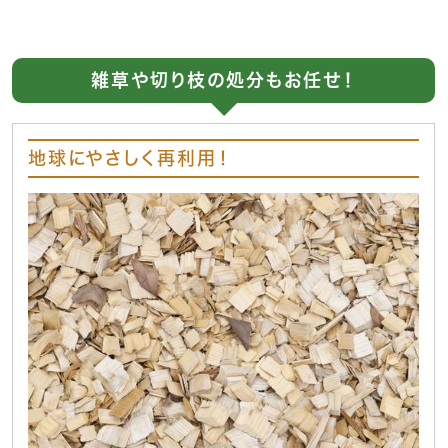
雑草や切り枝の処分もお任せ！
地球にやさしく再利用！