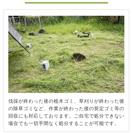
伐採が終わった後の植木ゴミ、草刈りが終わった後
の除草ゴミなど、作業が終わった後の剪定ゴミ等の
回収にも対応しております。ご自宅で処分できない
場合でも一切手間なく処分することが可能です。