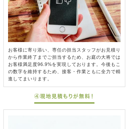
お客様に寄り添い、専任の担当スタッフがお見積り
から作業終了までご担当するため、お庭の大将では
お客様満足度96.9%を実現しております。今後もこ
の数字を維持するため、接客・作業ともに全力で精
進してまいります。
④現地見積もりが無料！