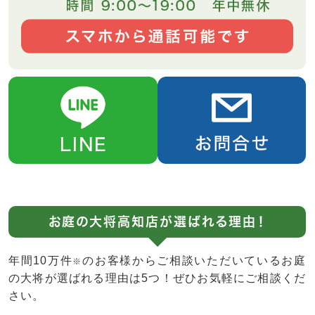
お庭の大将高知店が選ばれる理由！
年間10万件
のお客様からご相談いただいているお庭
※
の大将が選ばれる理由は5つ！ぜひお気軽にご相談くだ
さい。