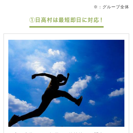
※：グループ全体
①日高村は最短即日に対応！