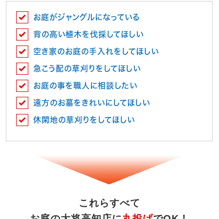
お庭がジャングルになっている
背の高い植木を伐採してほしい
空き家のお庭の手入れをしてほしい
急こう配の草刈りをしてほしい
お庭の事を職人に相談したい
遠方のお墓をきれいにしてほしい
休閑地の草刈りをしてほしい
これらすべて
お庭の大将高知店に
丸投げ
でOK！