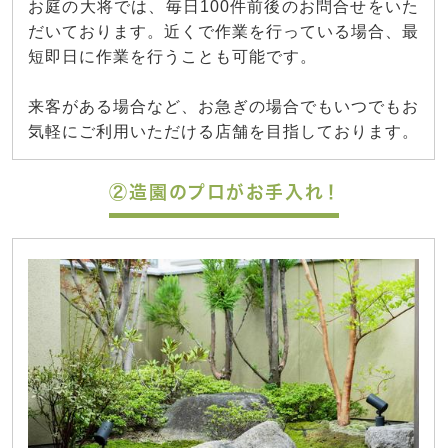
お庭の大将では、毎日100件前後のお問合せをいた
だいております。近くで作業を行っている場合、最
短即日に作業を行うことも可能です。
来客がある場合など、お急ぎの場合でもいつでもお
気軽にご利用いただける店舗を目指しております。
②造園のプロがお手入れ！