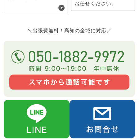
お任せください。
＼出張費無料！高知の全域に対応／