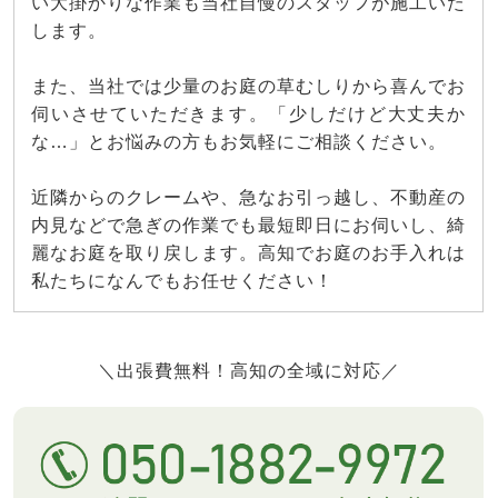
い大掛かりな作業も当社自慢のスタッフが施工いた
します。
また、当社では少量のお庭の草むしりから喜んでお
伺いさせていただきます。「少しだけど大丈夫か
な…」とお悩みの方もお気軽にご相談ください。
近隣からのクレームや、急なお引っ越し、不動産の
内見などで急ぎの作業でも最短即日にお伺いし、綺
麗なお庭を取り戻します。高知でお庭のお手入れは
私たちになんでもお任せください！
＼出張費無料！高知の全域に対応／