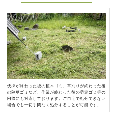
伐採が終わった後の植木ゴミ、草刈りが終わった後
の除草ゴミなど、作業が終わった後の剪定ゴミ等の
回収にも対応しております。ご自宅で処分できない
場合でも一切手間なく処分することが可能です。