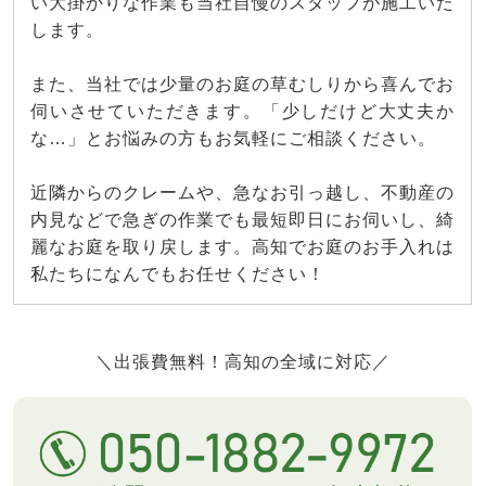
い大掛かりな作業も当社自慢のスタッフが施工いた
します。
また、当社では少量のお庭の草むしりから喜んでお
伺いさせていただきます。「少しだけど大丈夫か
な…」とお悩みの方もお気軽にご相談ください。
近隣からのクレームや、急なお引っ越し、不動産の
内見などで急ぎの作業でも最短即日にお伺いし、綺
麗なお庭を取り戻します。高知でお庭のお手入れは
私たちになんでもお任せください！
＼出張費無料！高知の全域に対応／