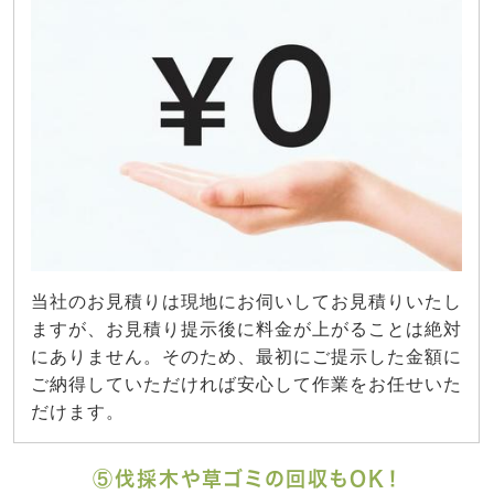
当社のお見積りは現地にお伺いしてお見積りいたし
ますが、お見積り提示後に料金が上がることは絶対
にありません。そのため、最初にご提示した金額に
ご納得していただければ安心して作業をお任せいた
だけます。
⑤伐採木や草ゴミの回収もOK！