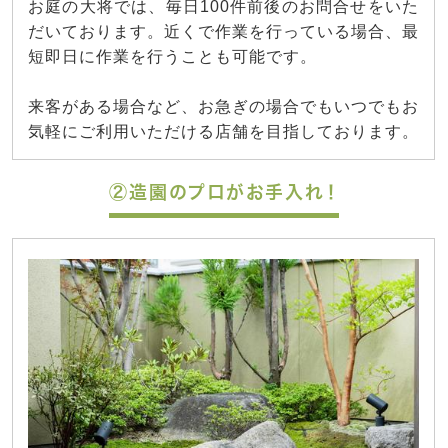
お庭の大将では、毎日100件前後のお問合せをいた
だいております。近くで作業を行っている場合、最
短即日に作業を行うことも可能です。
来客がある場合など、お急ぎの場合でもいつでもお
気軽にご利用いただける店舗を目指しております。
②造園のプロがお手入れ！