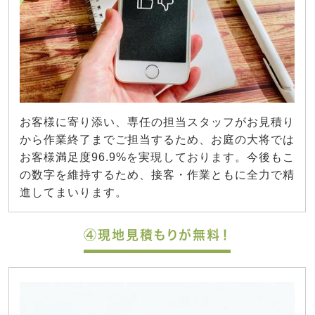
お客様に寄り添い、専任の担当スタッフがお見積り
から作業終了までご担当するため、お庭の大将では
お客様満足度96.9%を実現しております。今後もこ
の数字を維持するため、接客・作業ともに全力で精
進してまいります。
④現地見積もりが無料！