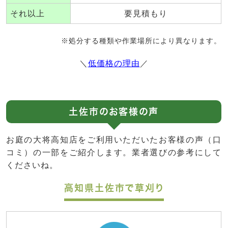
それ以上
要見積もり
※処分する種類や作業場所により異なります。
＼
低価格の理由
／
土佐市のお客様の声
お庭の大将高知店をご利用いただいたお客様の声（口
コミ）の一部をご紹介します。業者選びの参考にして
くださいね。
高知県土佐市で草刈り