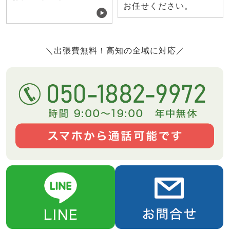
お任せください。
＼出張費無料！高知の全域に対応／