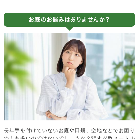
お庭のお悩みはありませんか？
長年手を付けていないお庭や田畑、空地などでお困り
の方も多いのではないでしょうか？背丈が数メートル