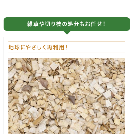
雑草や切り枝の処分もお任せ！
地球にやさしく再利用！