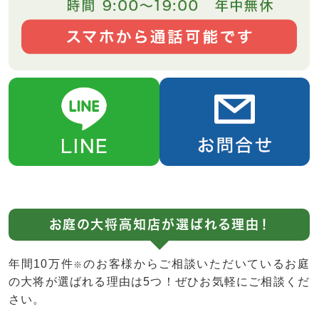
お庭の大将高知店が選ばれる理由！
年間10万件
のお客様からご相談いただいているお庭
※
の大将が選ばれる理由は5つ！ぜひお気軽にご相談くだ
さい。