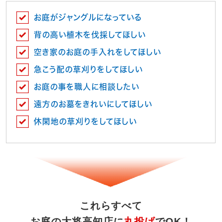
お庭がジャングルになっている
背の高い植木を伐採してほしい
空き家のお庭の手入れをしてほしい
急こう配の草刈りをしてほしい
お庭の事を職人に相談したい
遠方のお墓をきれいにしてほしい
休閑地の草刈りをしてほしい
これらすべて
お庭の大将高知店に
丸投げ
でOK！