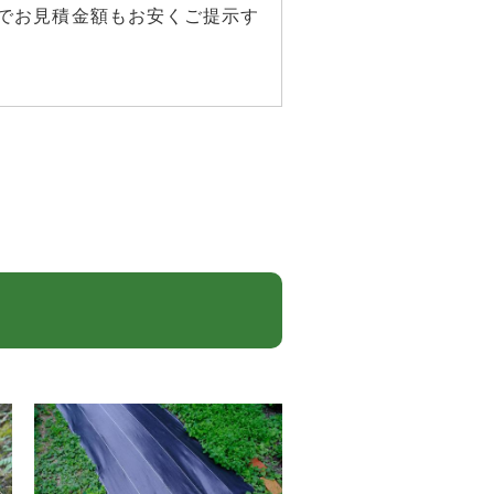
でお見積金額もお安くご提示す