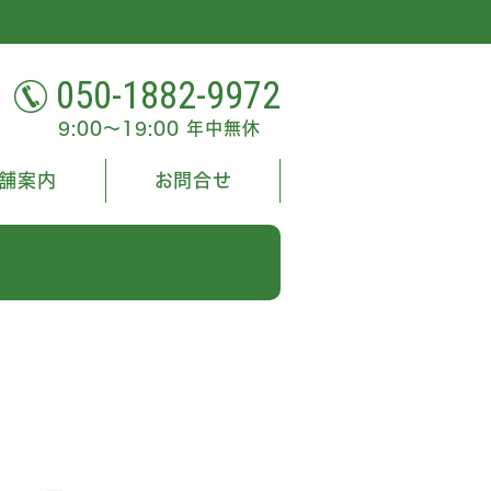
050-1882-9972
9:00～19:00 年中無休
舗案内
お問合せ