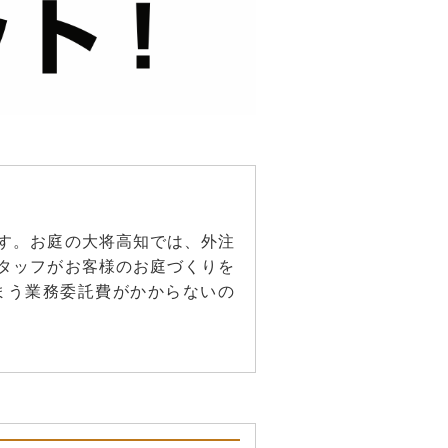
す。お庭の大将高知では、外注
タッフがお客様のお庭づくりを
まう業務委託費がかからないの