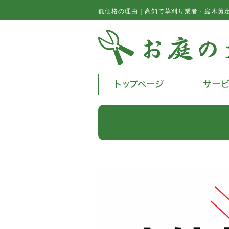
低価格の理由｜高知で草刈り業者・庭木剪
トップページ
サー