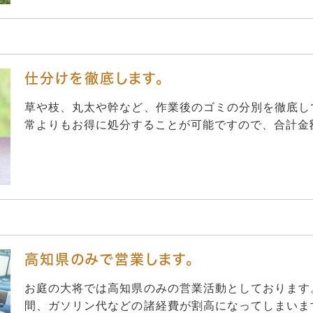
仕分けを徹底します。
草や枝、丸太や幹など、作業後のゴミの分別を徹底し
常よりもお得に処分することが可能ですので、合計金
高知県のみで営業します。
お庭の大将では高知県のみの営業活動としております
間、ガソリン代などの諸経費が割高になってしまいま