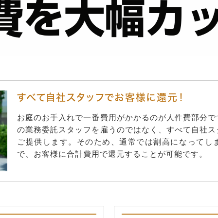
すべて自社スタッフでお客様に還元！
お庭のお手入れで一番費用がかかるのが人件費部分で
の業務委託スタッフを雇うのではなく、すべて自社ス
ご提供します。そのため、通常では割高になってし
で、お客様に合計費用で還元することが可能です。