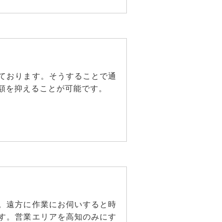
ております。そうすることで通
額を抑えることが可能です。
。遠方に作業にお伺いすると時
す。営業エリアを高知のみにす