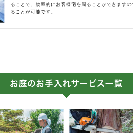
ることで、効率的にお客様宅を周ることができますの
ることが可能です。
お庭のお手入れサービス一覧