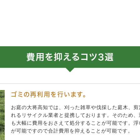
費用を抑えるコツ3選
ゴミの再利用を行います。
お庭の大将高知では、刈った雑草や伐採した庭木、剪
れるリサイクル業者と提携しております。そのため、
も大幅に費用をおさえて処分することが可能です。浮
が可能ですので合計費用を抑えることが可能です。