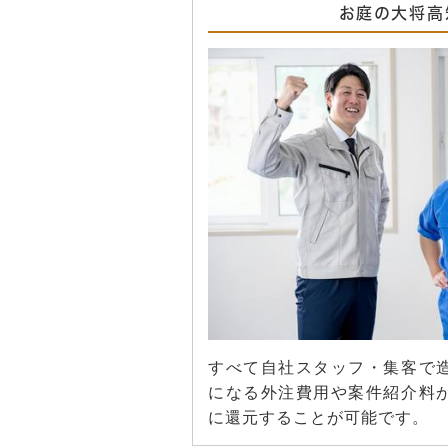
お庭の大将高
すべて自社スタッフ・集客で
になる外注費用や案件紹介料
に還元することが可能です。